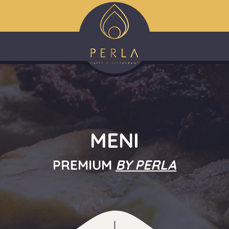
MENI
PREMIUM
BY PERLA