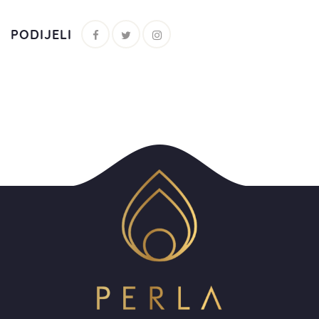
PODIJELI